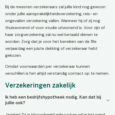
Bij de meesten verzekeraars zal jullie kind nog gewoon
onder jullie aansprakelijkheidsverzekering, reis- en
ongevallen verzekering vallen. Wanneer hij of zij nog
thuiswonend of voor studie uitwonend is. Voor zijn of
haar zorgverzekering zal nu wel betaald dienen te
worden. Zorg dat je voor het bereiken van de 18e
verjaardag een juiste dekking of verzekeraar hebt
gekozen.
Omdat voorwaarden per verzekeraar kunnen
verschillen is het altijd verstandig contact op te nemen.
Verzekeringen zakelijk
Ik heb een bedrijfshypotheek nodig. Kan dat bij
jullie ook?
Jazeker! Zit je bijvoorbeeld gehuurd en wil je het pand