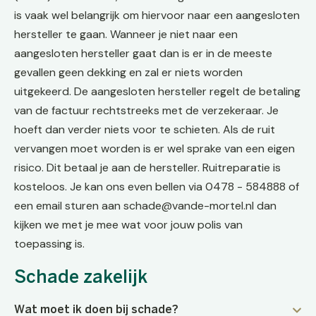
is vaak wel belangrijk om hiervoor naar een aangesloten
hersteller te gaan. Wanneer je niet naar een
aangesloten hersteller gaat dan is er in de meeste
gevallen geen dekking en zal er niets worden
uitgekeerd. De aangesloten hersteller regelt de betaling
van de factuur rechtstreeks met de verzekeraar. Je
hoeft dan verder niets voor te schieten. Als de ruit
vervangen moet worden is er wel sprake van een eigen
risico. Dit betaal je aan de hersteller. Ruitreparatie is
kosteloos. Je kan ons even bellen via 0478 - 584888 of
een email sturen aan schade@vande-mortel.nl dan
kijken we met je mee wat voor jouw polis van
toepassing is.
Schade zakelijk
Wat moet ik doen bij schade?