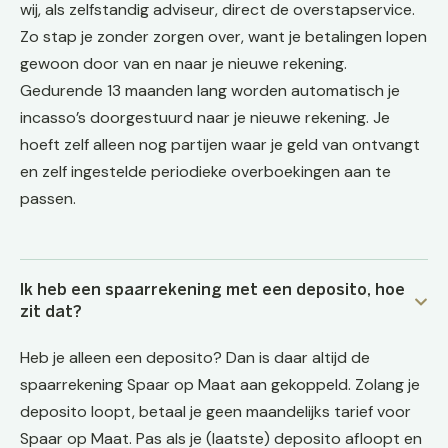
wij, als zelfstandig adviseur, direct de overstapservice.
Zo stap je zonder zorgen over, want je betalingen lopen
gewoon door van en naar je nieuwe rekening.
Gedurende 13 maanden lang worden automatisch je
incasso’s doorgestuurd naar je nieuwe rekening. Je
hoeft zelf alleen nog partijen waar je geld van ontvangt
en zelf ingestelde periodieke overboekingen aan te
passen.
Ik heb een spaarrekening met een deposito, hoe
zit dat?
Heb je alleen een deposito? Dan is daar altijd de
spaarrekening Spaar op Maat aan gekoppeld. Zolang je
deposito loopt, betaal je geen maandelijks tarief voor
Spaar op Maat. Pas als je (laatste) deposito afloopt en