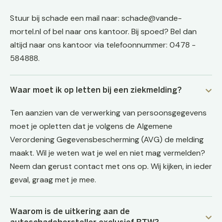
Stuur bij schade een mail naar: schade@vande-
mortel.nl of bel naar ons kantoor. Bij spoed? Bel dan
altijd naar ons kantoor via telefoonnummer: 0478 -
584888.
Waar moet ik op letten bij een ziekmelding?
Ten aanzien van de verwerking van persoonsgegevens
moet je opletten dat je volgens de Algemene
Verordening Gegevensbescherming (AVG) de melding
maakt. Wil je weten wat je wel en niet mag vermelden?
Neem dan gerust contact met ons op. Wij kijken, in ieder
geval, graag met je mee.
Waarom is de uitkering aan de