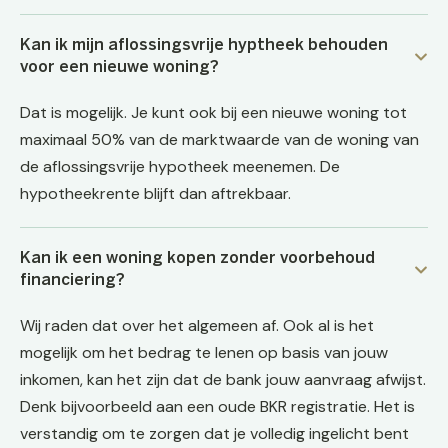
Kan ik mijn aflossingsvrije hyptheek behouden
voor een nieuwe woning?
Dat is mogelijk. Je kunt ook bij een nieuwe woning tot
maximaal 50% van de marktwaarde van de woning van
de aflossingsvrije hypotheek meenemen. De
hypotheekrente blijft dan aftrekbaar.
Kan ik een woning kopen zonder voorbehoud
financiering?
Wij raden dat over het algemeen af. Ook al is het
mogelijk om het bedrag te lenen op basis van jouw
inkomen, kan het zijn dat de bank jouw aanvraag afwijst.
Denk bijvoorbeeld aan een oude BKR registratie. Het is
verstandig om te zorgen dat je volledig ingelicht bent