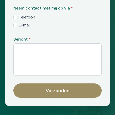
Neem contact met mij op via
*
Telefoon
E-mail
Bericht
*
Verzenden