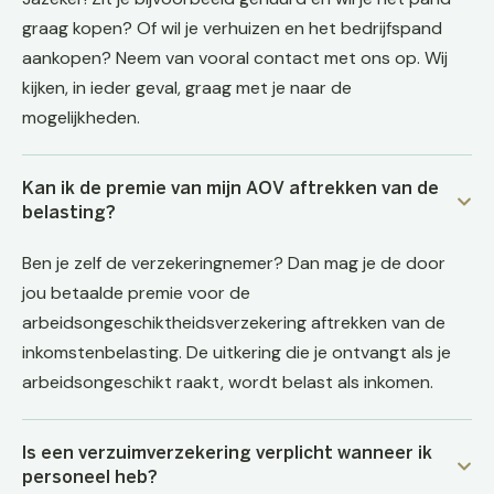
graag kopen? Of wil je verhuizen en het bedrijfspand
aankopen? Neem van vooral contact met ons op. Wij
kijken, in ieder geval, graag met je naar de
mogelijkheden.
Kan ik de premie van mijn AOV aftrekken van de
belasting?
Ben je zelf de verzekeringnemer? Dan mag je de door
jou betaalde premie voor de
arbeidsongeschiktheidsverzekering aftrekken van de
inkomstenbelasting. De uitkering die je ontvangt als je
arbeidsongeschikt raakt, wordt belast als inkomen.
Is een verzuimverzekering verplicht wanneer ik
personeel heb?