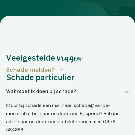
vragen
Veelgestelde
Schade melden?
Schade particulier
Wat moet ik doen bij schade?
Stuur bij schade een mail naar: schade@vande-
mortel.nl of bel naar ons kantoor. Bij spoed? Bel dan
altijd naar ons kantoor via telefoonnummer: 0478 -
584888.