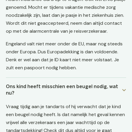
genoemd. Mocht er tijdens vakantie medische zorg
noodzakelijk zijn, laat dan je pasje in het ziekenhuis zien.
Wordt dit niet geaccepteerd, neem dan altijd contact
op met de alarmcentrale van je reisverzekeraar.
Engeland valt niet meer onder de EU, maar nog steeds
onder Europa. Dus Europadekking is dan voldoende.
Denk er wel aan dat je ID kaart niet meer volstaat. Je
zult een paspoort nodig hebben.
Ons kind heeft misschien een beugel nodig, wat
nu?
Vraag tijdig aan je tandarts of hij verwacht dat je kind
een beugel nodig heeft. Is dat namelijk het geval kennen
vrijwel alle verzekeraars een jaar wachttijd op de
tandartsdekking! Check dit dus altijd voor je gaat