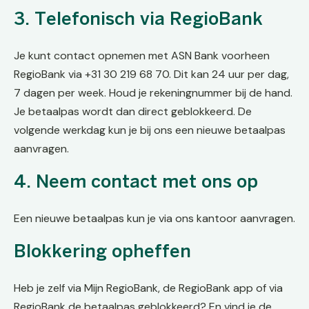
3. Telefonisch via RegioBank
Je kunt contact opnemen met ASN Bank voorheen
RegioBank via +31 30 219 68 70. Dit kan 24 uur per dag,
7 dagen per week. Houd je rekeningnummer bij de hand.
Je betaalpas wordt dan direct geblokkeerd. De
volgende werkdag kun je bij ons een nieuwe betaalpas
aanvragen.
4. Neem contact met ons op
Een nieuwe betaalpas kun je via ons kantoor aanvragen.
Blokkering opheffen
Heb je zelf via Mijn RegioBank, de RegioBank app of via
RegioBank de betaalpas geblokkeerd? En vind je de