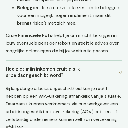
Beleggen:
Je kunt ervoor kiezen om te beleggen
voor een mogelijk hoger rendement, maar dit
brengt risico’s met zich mee.
Onze
Financiële Foto
helpt je om inzicht te krijgen in
jouw eventuele pensioentekort en geeft je advies over
mogelijke oplossingen die bij jouw situatie passen.
Hoe ziet mijn inkomen eruit als ik
arbeidsongeschikt word?
Bij langdurige arbeidsongeschiktheid kun je recht
hebben op een WIA-uitkering, afhankelijk van je situatie.
Daarnaast kunnen werknemers via hun werkgever een
arbeidsongeschiktheidsverzekering (AOV) hebben, of
zelfstandig ondernemers kunnen zelf zo’n verzekering
afsluiten.