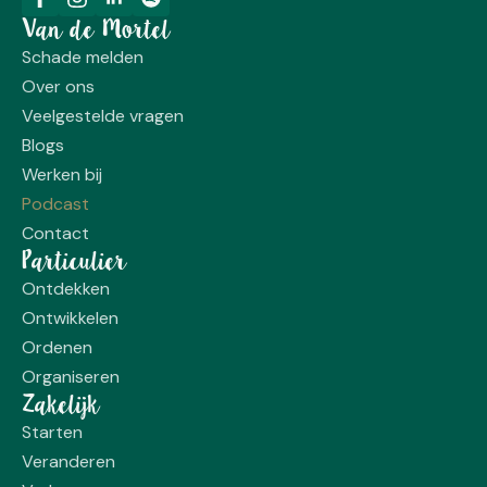
Van de Mortel
Schade melden
Over ons
Veelgestelde vragen
Blogs
Werken bij
Podcast
Contact
Particulier
Ontdekken
Ontwikkelen
Ordenen
Organiseren
Zakelijk
Starten
Veranderen