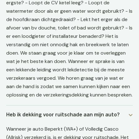
ergste? - Loopt de CV ketel leeg? - Loopt de
watermeter door als er geen water wordt gebruikt? - Is
de hoofdkraan dichtgedraaid? - Lekt het erger als de
afvoer van bv douche, toilet of bad wordt gebruikt? - Is
er een loodgieter of installateur benaderd? Het is
verstandig om niet onnodig hak en breekwerk te laten
doen. We staan graag voor je klaar om te overleggen
wat je het beste kan doen. Wanneer er sprake is van
een lekkende leiding wordt lekdetectie bij de meeste
verzekeraars vergoed. We horen graag van je wat er
aan de hand is zodat we samen kunnen kijken naar een
oplossing en de verzekeringsdekking kunnen bespreken.
Heb ik dekking voor ruitschade aan mijn auto?
Wanneer je auto Beperkt (WA+) of Volledig Casco
(Allrisk) verzekerd is, is er dekking voor ruitschade. Het