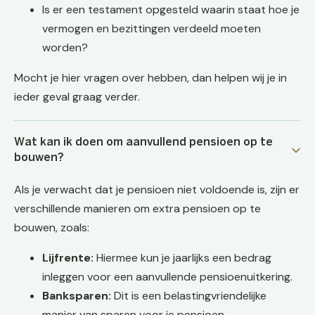
Is er een testament opgesteld waarin staat hoe je
vermogen en bezittingen verdeeld moeten
worden?
Mocht je hier vragen over hebben, dan helpen wij je in
ieder geval graag verder.
Wat kan ik doen om aanvullend pensioen op te
bouwen?
Als je verwacht dat je pensioen niet voldoende is, zijn er
verschillende manieren om extra pensioen op te
bouwen, zoals:
Lijfrente:
Hiermee kun je jaarlijks een bedrag
inleggen voor een aanvullende pensioenuitkering.
Banksparen:
Dit is een belastingvriendelijke
manier van sparen voor je pensioen.