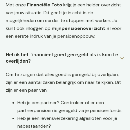
Met onze
Financiële Foto
krijg je een helder overzicht
van jouw situatie. Dit geeft je inzicht in de
mogelijkheden om eerder te stoppen met werken. Je
kunt ook inloggen op
mijnpensioenoverzicht.nl
voor
een eerste indruk van je pensioenopbouw.
Heb ik het financieel goed geregeld als ik kom te
overlijden?
Om te zorgen dat alles goed is geregeld bij overlijden,
zijn er een aantal zaken belangrijk om naar te kijken. Dit
zijn er een paar van:
Heb je een partner? Controleer of er een
partnerpensioen is geregeld via je pensioenfonds.
Heb je een levensverzekering afgesloten voor je
nabestaanden?