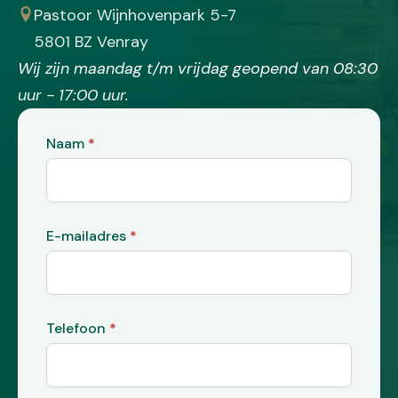
Pastoor Wijnhovenpark 5-7
5801 BZ Venray
Wij zijn maandag t/m vrijdag geopend van 08:30
uur - 17:00 uur.
Naam
*
E-mailadres
*
Telefoon
*