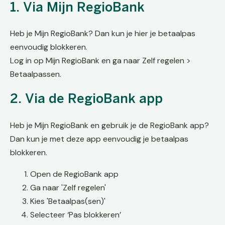
1. Via Mijn RegioBank
Heb je Mijn RegioBank? Dan kun je hier je betaalpas
eenvoudig blokkeren.
Log in op Mijn RegioBank en ga naar Zelf regelen >
Betaalpassen.
2. Via de RegioBank app
Heb je Mijn RegioBank en gebruik je de RegioBank app?
Dan kun je met deze app eenvoudig je betaalpas
blokkeren.
Open de RegioBank app
Ga naar 'Zelf regelen'
Kies 'Betaalpas(sen)'
Selecteer ‘Pas blokkeren’