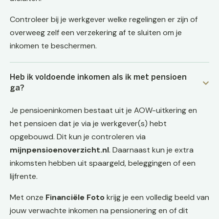
Controleer bij je werkgever welke regelingen er zijn of
overweeg zelf een verzekering af te sluiten om je
inkomen te beschermen.
Heb ik voldoende inkomen als ik met pensioen
ga?
Je pensioeninkomen bestaat uit je AOW-uitkering en
het pensioen dat je via je werkgever(s) hebt
opgebouwd. Dit kun je controleren via
mijnpensioenoverzicht.nl
. Daarnaast kun je extra
inkomsten hebben uit spaargeld, beleggingen of een
lijfrente.
Met onze
Financiële Foto
krijg je een volledig beeld van
jouw verwachte inkomen na pensionering en of dit