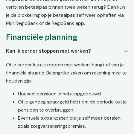
verloren betaalpas binnen twee weken terug? Dan kun
je de blokkering op je betaalpas zelf weer opheffen via
Mijn RegioBank of de RegioBank app.
Financiële planning
Kan ik eerder stoppen met werken?
Of je eerder kunt stoppen met werken, hangt af van je
financiële situatie. Belangrijke zaken om rekening mee te
houden zijn:
Hoeveel pensioen je hebt opgebouwd.
Of je genoeg spaargeld hebt om de periode tot je
pensioen te overbruggen.
Eventuele extra kosten die je zelf moet betalen,
zoals zorgverzekeringspremies.