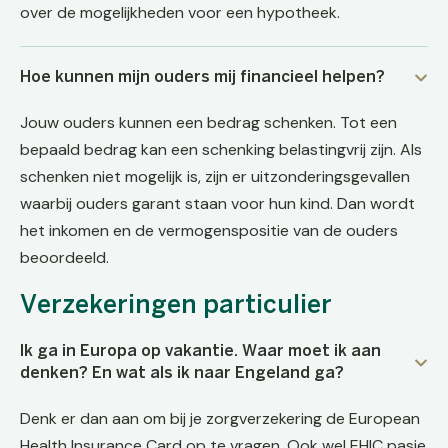
over de mogelijkheden voor een hypotheek.
Hoe kunnen mijn ouders mij financieel helpen?
Jouw ouders kunnen een bedrag schenken. Tot een
bepaald bedrag kan een schenking belastingvrij zijn. Als
schenken niet mogelijk is, zijn er uitzonderingsgevallen
waarbij ouders garant staan voor hun kind. Dan wordt
het inkomen en de vermogenspositie van de ouders
beoordeeld.
Verzekeringen particulier
Ik ga in Europa op vakantie. Waar moet ik aan
denken? En wat als ik naar Engeland ga?
Denk er dan aan om bij je zorgverzekering de European
Health Insurance Card op te vragen. Ook wel EHIC pasje