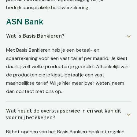
bedrijfsaansprakelijkheidsverzekering.
ASN Bank
Wat is Basis Bankieren?
Met Basis Bankieren heb je een betaal- en
spaarrekening voor een vast tarief per maand. Je kiest
daarbij zelf welke producten je gebruikt. Afhankelijk van
de producten die je kiest, betaal je een vast
maandelijkse tarief. Wil je hier meer over weten, neem
dan contact met ons op.
Wat houdt de overstapservice in en wat kan dit
voor mij betekenen?
Bij het openen van het Basis Bankierenpakket regelen