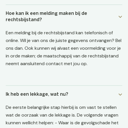
Hoe kan ik een melding maken bij de
rechtsbijstand?
Een melding bij de rechtsbijstand kan telefonisch of
online. Wil je van ons de juiste gegevens ontvangen? Bel
ons dan. Ook kunnen wij alvast een voormelding voor je
in orde maken; de maatschappij van de rechtsbijstand
neemt aansluitend contact met jou op.
Ik heb een lekkage, wat nu?
De eerste belangrijke stap hierbij is om vast te stellen
wat de oorzaak van de lekkage is. De volgende vragen
kunnen wellicht helpen: - Waar is de gevolgschade het