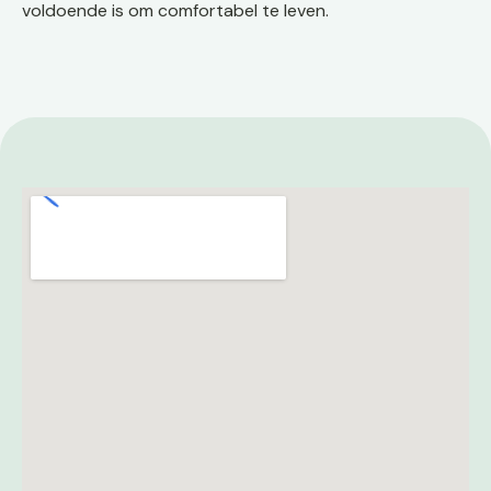
voldoende is om comfortabel te leven.