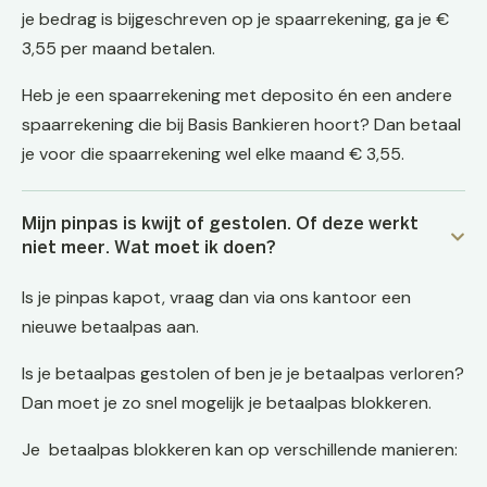
je bedrag is bijgeschreven op je spaarrekening, ga je €
3,55 per maand betalen.
Heb je een spaarrekening met deposito én een andere
spaarrekening die bij Basis Bankieren hoort? Dan betaal
je voor die spaarrekening wel elke maand € 3,55.
Mijn pinpas is kwijt of gestolen. Of deze werkt
niet meer. Wat moet ik doen?
Is je pinpas kapot, vraag dan via ons kantoor een
nieuwe betaalpas aan.
Is je betaalpas gestolen of ben je je betaalpas verloren?
Dan moet je zo snel mogelijk je betaalpas blokkeren.
Je betaalpas blokkeren kan op verschillende manieren: