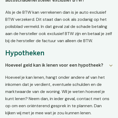
autoschadehersteller exclusief BTW?
Als je de BTW kan verrekenen dan is je auto exclusief
BTW verzekerd. Dit staat dan ook als zodanig op het
polisblad vermeld. In dat geval zal de schade betaling
aan de hersteller ook exclusief BTW zijn en betaal je zelf
bij de hersteller de factuur van alleen de BTW.
Hypotheken
Hoeveel geld kan ik lenen voor een hypotheek?
Hoeveel je kan lenen, hangt onder andere af van het
inkomen dat je verdient, eventuele schulden en de
marktwaarde van de woning. Wil je weten hoeveel je
kunt lenen? Neem dan, in ieder geval, contact met ons
op om een oriënterend gesprek in te plannen. Dan
kijken wij met je mee wat je zou kunnen lenen.