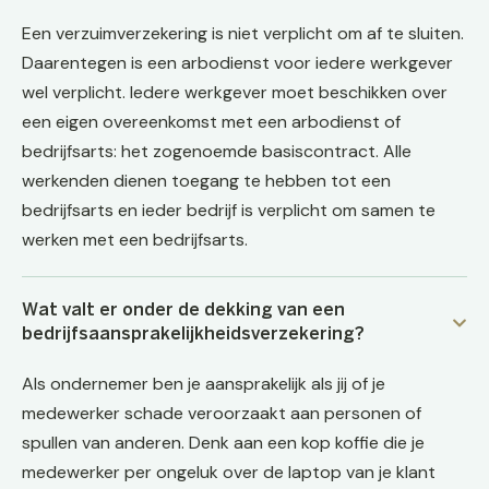
Een verzuimverzekering is niet verplicht om af te sluiten.
Daarentegen is een arbodienst voor iedere werkgever
wel verplicht. Iedere werkgever moet beschikken over
een eigen overeenkomst met een arbodienst of
bedrijfsarts: het zogenoemde basiscontract. Alle
werkenden dienen toegang te hebben tot een
bedrijfsarts en ieder bedrijf is verplicht om samen te
werken met een bedrijfsarts.
Wat valt er onder de dekking van een
bedrijfsaansprakelijkheidsverzekering?
Als ondernemer ben je aansprakelijk als jij of je
medewerker schade veroorzaakt aan personen of
spullen van anderen. Denk aan een kop koffie die je
medewerker per ongeluk over de laptop van je klant