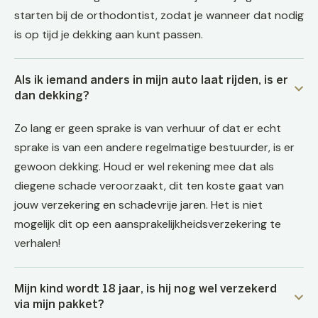
starten bij de orthodontist, zodat je wanneer dat nodig
is op tijd je dekking aan kunt passen.
Als ik iemand anders in mijn auto laat rijden, is er
dan dekking?
Zo lang er geen sprake is van verhuur of dat er echt
sprake is van een andere regelmatige bestuurder, is er
gewoon dekking. Houd er wel rekening mee dat als
diegene schade veroorzaakt, dit ten koste gaat van
jouw verzekering en schadevrije jaren. Het is niet
mogelijk dit op een aansprakelijkheidsverzekering te
verhalen!
Mijn kind wordt 18 jaar, is hij nog wel verzekerd
via mijn pakket?