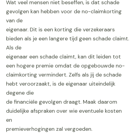
Wat veel mensen niet beseffen, is dat schade
gevolgen kan hebben voor de no-claimkorting
van de
eigenaar. Dit is een korting die verzekeraars
bieden als je een langere tijd geen schade claimt.
Als de
eigenaar een schade claimt, kan dit leiden tot
een hogere premie omdat de opgebouwde no-
claimkorting vermindert. Zelfs als jij de schade
hebt veroorzaakt, is de eigenaar uiteindelijk
degene die
de financiële gevolgen draagt. Maak daarom
duidelijke afspraken over wie eventuele kosten
en
premieverhogingen zal vergoeden.