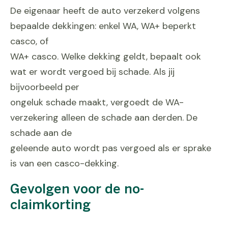
De eigenaar heeft de auto verzekerd volgens
bepaalde dekkingen: enkel WA, WA+ beperkt
casco, of
WA+ casco. Welke dekking geldt, bepaalt ook
wat er wordt vergoed bij schade. Als jij
bijvoorbeeld per
ongeluk schade maakt, vergoedt de WA-
verzekering alleen de schade aan derden. De
schade aan de
geleende auto wordt pas vergoed als er sprake
is van een casco-dekking.
Gevolgen voor de no-
claimkorting