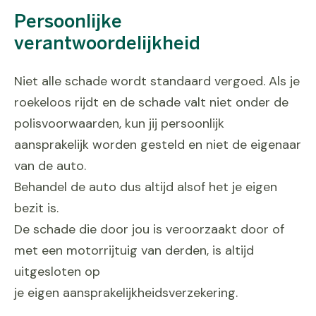
Persoonlijke
verantwoordelijkheid
Niet alle schade wordt standaard vergoed. Als je
roekeloos rijdt en de schade valt niet onder de
polisvoorwaarden, kun jij persoonlijk
aansprakelijk worden gesteld en niet de eigenaar
van de auto.
Behandel de auto dus altijd alsof het je eigen
bezit is.
De schade die door jou is veroorzaakt door of
met een motorrijtuig van derden, is altijd
uitgesloten op
je eigen aansprakelijkheidsverzekering.