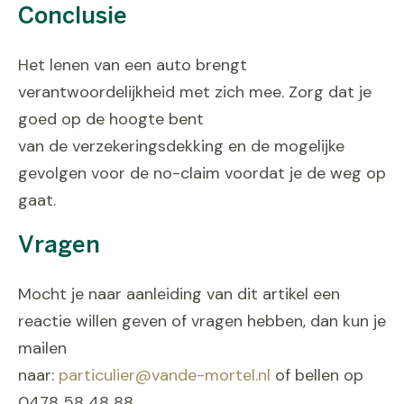
Conclusie
Het lenen van een auto brengt
verantwoordelijkheid met zich mee. Zorg dat je
goed op de hoogte bent
van de verzekeringsdekking en de mogelijke
gevolgen voor de no-claim voordat je de weg op
gaat.
Vragen
Mocht je naar aanleiding van dit artikel een
reactie willen geven of vragen hebben, dan kun je
mailen
naar:
particulier@vande-mortel.nl
of bellen op
0478 58 48 88.