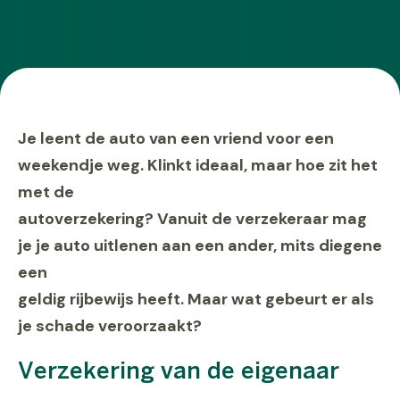
Je leent de auto van een vriend voor een
weekendje weg. Klinkt ideaal, maar hoe zit het
met de
autoverzekering? Vanuit de verzekeraar mag
je je auto uitlenen aan een ander, mits diegene
een
geldig rijbewijs heeft. Maar wat gebeurt er als
je schade veroorzaakt?
Verzekering van de eigenaar